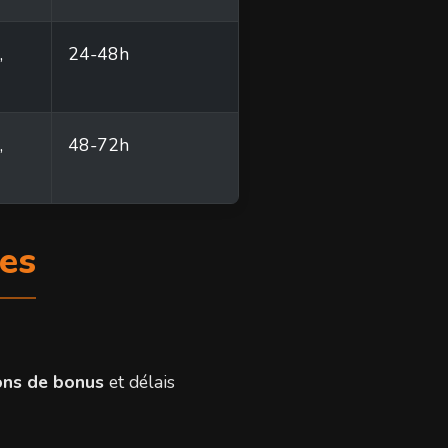
,
24-48h
,
48-72h
res
ons de bonus
et délais