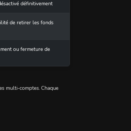
ésactivé définitivement
lité de retirer les fonds
ement ou fermeture de
les multi-comptes. Chaque