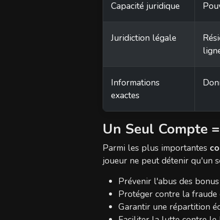
Capacité juridique
Pouv
Juridiction légale
Rési
lign
Informations
Donn
exactes
Un Seul Compte =
Parmi les plus importantes
co
joueur ne peut détenir qu'un 
Prévenir l'abus des bonus
Protéger contre la fraude
Garantir une répartition é
Faciliter la lutte contre l