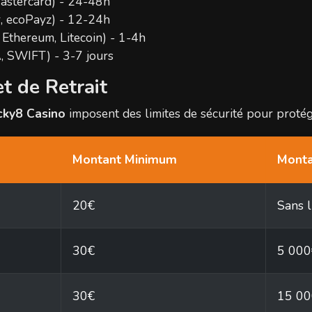
astercard) - 24-48h
er, ecoPayz) - 12-24h
, Ethereum, Litecoin) - 1-4h
 SWIFT) - 3-7 jours
t de Retrait
cky8 Casino
imposent des limites de sécurité pour protége
Montant Minimum
Mont
20€
Sans l
30€
5 000
30€
15 00