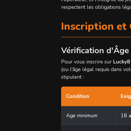
respectent les obligations léga
Inscription et
Vérification d'Âge 
Pour vous inscrire sur
Lucky8
(ou l'âge légal requis dans votr
stipulent :
Condition
Exi
Age minimum
18 a