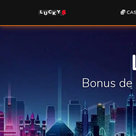
CAS
Bonus de 