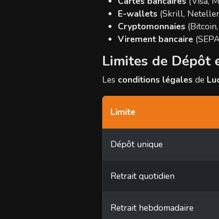
Cartes bancaires
(Visa, M
E-wallets
(Skrill, Netell
Cryptomonnaies
(Bitcoin
Virement bancaire
(SEPA,
Limites de Dépôt e
Les
conditions légales
de
Lu
Limite
Dépôt unique
Retrait quotidien
Retrait hebdomadaire