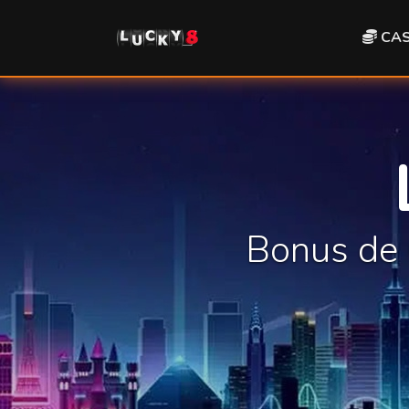
CAS
Bonus de 