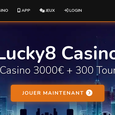
INO
APP
JEUX
LOGIN
Lucky8 Casin
Casino 3000€ + 300 Tour
JOUER MAINTENANT