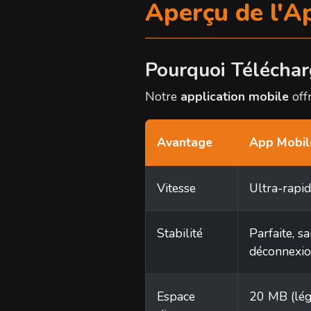
Aperçu de l'A
Pourquoi Télécharg
Notre
application mobile
off
Avantage
App Mobil
Vitesse
Ultra-rapid
Stabilité
Parfaite, s
déconnexi
Espace
20 MB (lég