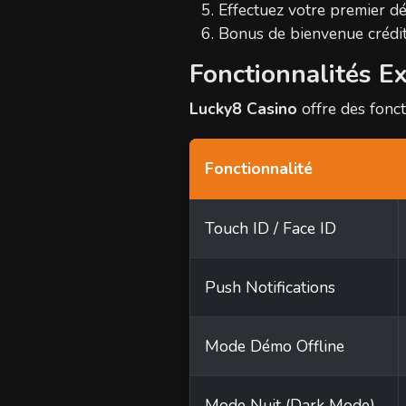
Effectuez votre premier 
Bonus de bienvenue crédi
Fonctionnalités E
Lucky8 Casino
offre des fonct
Fonctionnalité
Touch ID / Face ID
Push Notifications
Mode Démo Offline
Mode Nuit (Dark Mode)