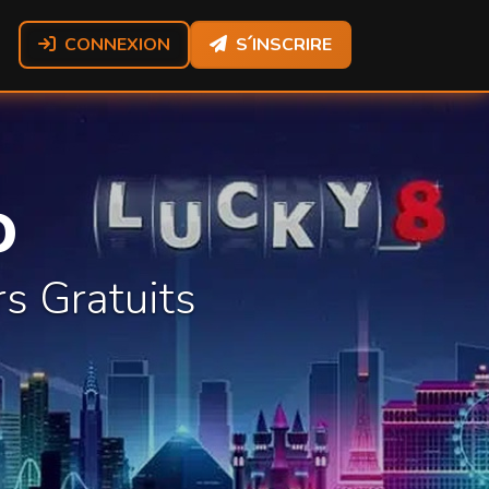
CONNEXION
S՛INSCRIRE
o
s Gratuits