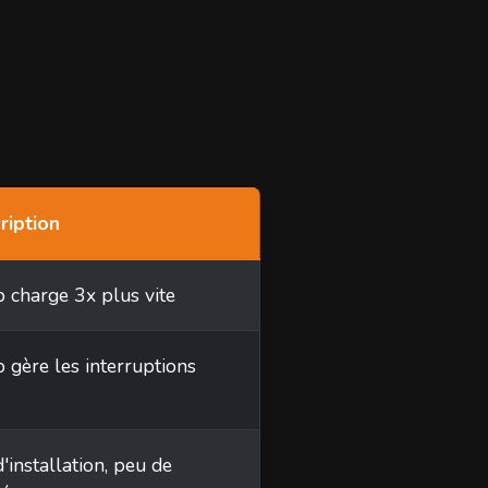
ription
p charge 3x plus vite
 gère les interruptions
'installation, peu de