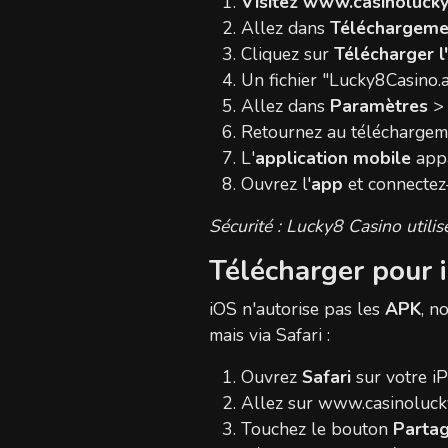
Visitez www.casinolucky
Allez dans
Téléchargeme
Cliquez sur
Télécharger 
Un fichier "Lucky8Casino.a
Allez dans
Paramètres
Retournez au téléchargemen
L'
application mobile
appa
Ouvrez l'
app
et connectez
Sécurité : Lucky8 Casino util
Télécharger pour
iOS n'autorise pas les
APK
, n
mais via Safari :
Ouvrez
Safari
sur votre i
Allez sur www.casinoluck
Touchez le bouton
Parta