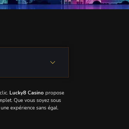
clic.
Lucky8 Casino
propose
mplet. Que vous soyez sous
 une expérience sans égal.