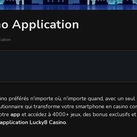
no Application
cation
ino préférés n'importe où, n'importe quand, avec un seul 
utionnaire qui transforme votre smartphone en casino co
notre
app
et accédez à 4000+ jeux, des bonus exclusifs et
application Lucky8 Casino
.