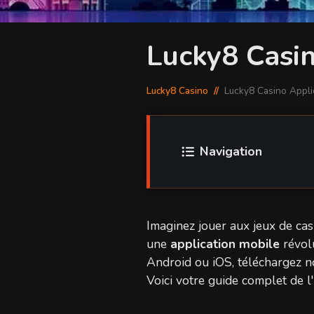
Lucky8 Casi
Lucky8 Casino
Lucky8 Casino Appli
Navigation
Imaginez jouer aux jeux de cas
une
application mobile
révol
Android ou iOS, téléchargez 
Voici votre guide complet de l'