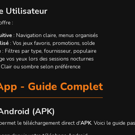
e Utilisateur
ffre :
itive
: Navigation claire, menus organisés
lisé
: Vos jeux favoris, promotions, solde
e
: Filtres par type, fournisseur, populaire
ge vos yeux lors des sessions nocturnes
 Clair ou sombre selon préférence
'App - Guide Complet
Android (APK)
permet le téléchargement direct d'
APK
. Voici le guide pas