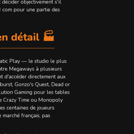
 décider objectivement s'il
y8 com pour une partie des
en détail 🏭
tic Play — le studio le plus
entre Megaways à plusieurs
nt d'accéder directement aux
burst, Gonzo's Quest, Dead or
olution Gaming pour les tables
mme Crazy Time ou Monopoly
des centaines de joueurs
e marché français, pas