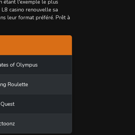
n étant l'exemple le plus
. L8 casino renouvelle sa
ns leur format préféré. Prêt à
ates of Olympus
ing Roulette
 Quest
ctoonz