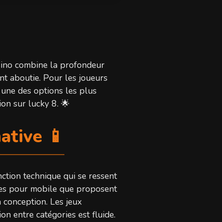
asino combine la profondeur
nt aboutie. Pour les joueurs
 une des options les plus
on sur lucky 8. 🌟
ative 📱
ction technique qui se ressent
ées pour mobile que proposent
a conception. Les jeux
ion entre catégories est fluide.