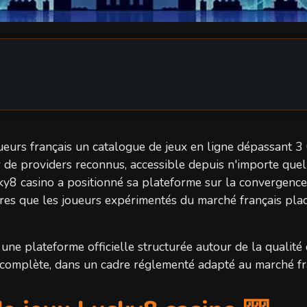
eurs français un catalogue de jeux en ligne dépassant 3 
r de providers reconnus, accessible depuis n'importe quel
ky8 casino a positionné sa plateforme sur la convergence
ères que les joueurs expérimentés du marché français place
ne plateforme officielle structurée autour de la qualité d
 complète, dans un cadre réglementé adapté au marché fr