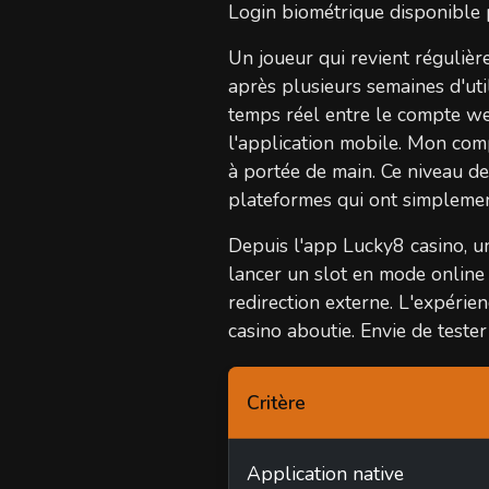
Login biométrique disponible 
Un joueur qui revient régulièr
après plusieurs semaines d'uti
temps réel entre le compte web
l'application mobile. Mon comp
à portée de main. Ce niveau de
plateformes qui ont simplemen
Depuis l'app Lucky8 casino, un
lancer un slot en mode online 
redirection externe. L'expérie
casino aboutie. Envie de teste
Critère
Application native