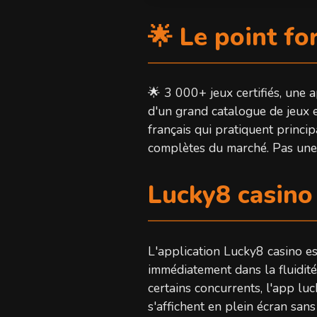
🌟 Le point fo
🌟 3 000+ jeux certifiés, une 
d'un grand catalogue de jeux e
français qui pratiquent princi
complètes du marché. Pas une 
Lucky8 casino 
L'application Lucky8 casino e
immédiatement dans la fluidit
certains concurrents, l'app luc
s'affichent en plein écran sans