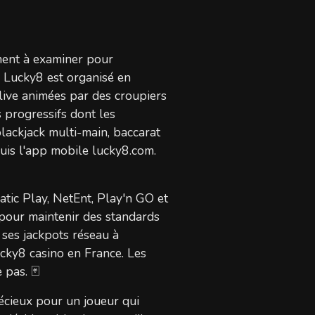
ument à examiner pour
e Lucky8 est organisé en
 live animées par des croupiers
s progressifs dont les
blackjack multi-main, baccarat
uis l'app mobile lucky8.com.
atic Play, NetEnt, Play'n GO et
 pour maintenir des standards
 ses jackpots réseau à
ucky8 casino en France. Les
 pas. 🃏
écieux pour un joueur qui