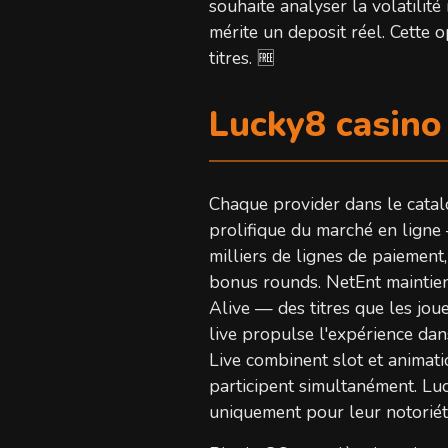
souhaite analyser la volatilité
mérite un deposit réel. Cette 
titres. 🆓
Lucky8 casino 
Chaque provider dans le catal
prolifique du marché en ligne
milliers de lignes de paiement
bonus rounds. NetEnt maintien
Alive — des titres que les jou
live propulse l'expérience da
Live combinent slot et animati
participent simultanément. Luck
uniquement pour leur notoriét