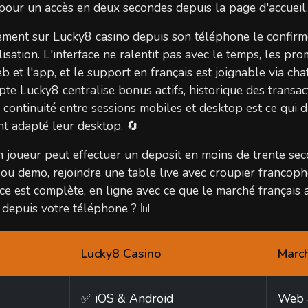
pour un accès en deux secondes depuis la page d'accueil.
ement sur Lucky8 casino depuis son téléphone le confirme 
lisation. L'interface ne ralentit pas avec le temps, les p
 et l'app, et le support en français est joignable via ch
te Lucky8 centralise bonus actifs, historique des transac
 continuité entre sessions mobiles et desktop est ce qui d
t adapté leur desktop. 🔄
 joueur peut effectuer un deposit en moins de trente sec
ou demo, rejoindre une table live avec croupier francophon
nce est complète, en ligne avec ce que le marché français 
r depuis votre téléphone ? 📊
Lucky8 Casino
Marc
✅ iOS & Android
Web 