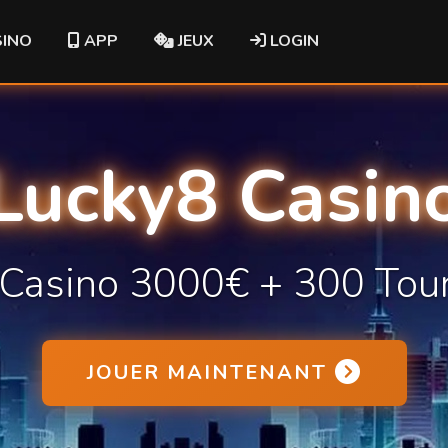
INO
APP
JEUX
LOGIN
Lucky8 Casin
Casino 3000€ + 300 Tour
JOUER MAINTENANT