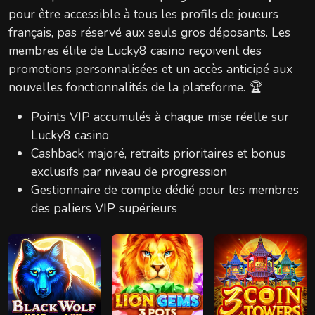
pour être accessible à tous les profils de joueurs
français, pas réservé aux seuls gros déposants. Les
membres élite de Lucky8 casino reçoivent des
promotions personnalisées et un accès anticipé aux
nouvelles fonctionnalités de la plateforme. 🏆
Points VIP accumulés à chaque mise réelle sur
Lucky8 casino
Cashback majoré, retraits prioritaires et bonus
exclusifs par niveau de progression
Gestionnaire de compte dédié pour les membres
des paliers VIP supérieurs