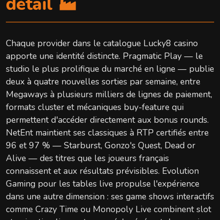
détail 🏭
Chaque provider dans le catalogue Lucky8 casino
apporte une identité distincte. Pragmatic Play — le
studio le plus prolifique du marché en ligne — publie
deux à quatre nouvelles sorties par semaine, entre
Megaways à plusieurs milliers de lignes de paiement,
formats cluster et mécaniques buy-feature qui
permettent d'accéder directement aux bonus rounds.
NetEnt maintient ses classiques à RTP certifiés entre
96 et 97 % — Starburst, Gonzo's Quest, Dead or
Alive — des titres que les joueurs français
connaissent et aux résultats prévisibles. Evolution
Gaming pour les tables live propulse l'expérience
dans une autre dimension : ses game shows interactifs
comme Crazy Time ou Monopoly Live combinent slot