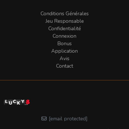
Conditions Générales
Jeu Responsable
Confidentialité
Connexion
Bonus
Application
Avis
Contact
[email protected]