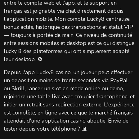
entre le compte web et l'app, et le support en
français est joignable via chat directement depuis
l'application mobile. Mon compte Lucky8 centralise
bonus actifs, historique des transactions et statut VIP
— toujours à portée de main. Ce niveau de continuité
entre sessions mobiles et desktop est ce qui distingue
lucky 8 des plateformes qui ont simplement adapté
leur desktop. 🔄
Depuis l'app Lucky8 casino, un joueur peut effectuer
un deposit en moins de trente secondes via PayPal
ou Skrill, lancer un slot en mode online ou demo,
rejoindre une table live avec croupier francophone, et
initier un retrait sans redirection externe. L'expérience
est complète, en ligne avec ce que le marché français
attendait d'une application casino aboutie. Envie de
tester depuis votre téléphone ? 📊