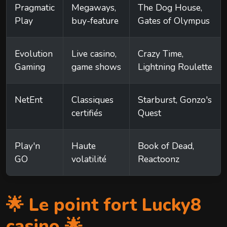
Pragmatic
Megaways,
The Dog House,
Play
buy-feature
Gates of Olympus
Evolution
Live casino,
Crazy Time,
Gaming
game shows
Lightning Roulette
NetEnt
Classiques
Starburst, Gonzo's
certifiés
Quest
Play'n
Haute
Book of Dead,
GO
volatilité
Reactoonz
🌟 Le point fort Lucky8
casino 🌟