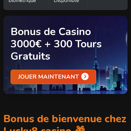
biométrique
Disponible
Bonus de Casino
3000€ + 300 Tours
Gratuits
JOUER MAINTENANT
Bonus de bienvenue chez