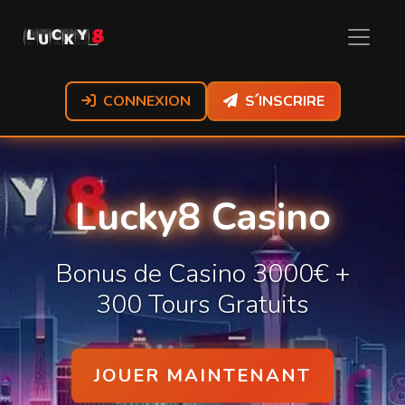
CONNEXION
S՛INSCRIRE
Lucky8 Casino
Bonus de Casino 3000€ +
300 Tours Gratuits
JOUER MAINTENANT